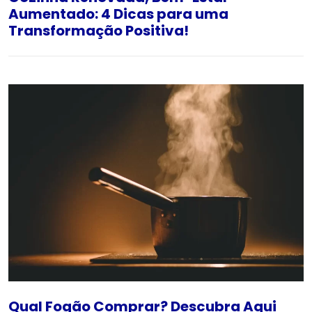
Aumentado: 4 Dicas para uma
Transformação Positiva!
Qual Fogão Comprar? Descubra Aqui