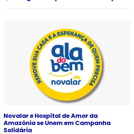
Novalar e Hospital de Amor da
Amazônia se Unem em Campanha
Solidária