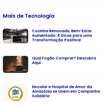
Mais de Tecnologia
Cozinha Renovada, Bem-Estar
Aumentado: 4 Dicas para uma
Transformação Positiva!
Qual Fogão Comprar? Descubra
Aqui
Novalar e Hospital de Amor da
Amazônia se Unem em Campanha
Solidária